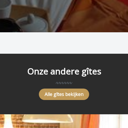
Onze andere gîtes
Alle gîtes bekijken