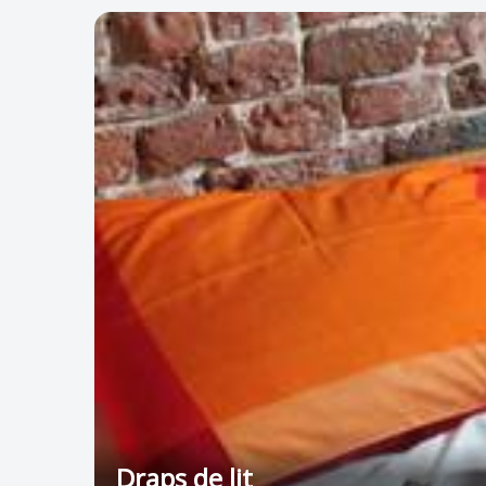
Draps de lit