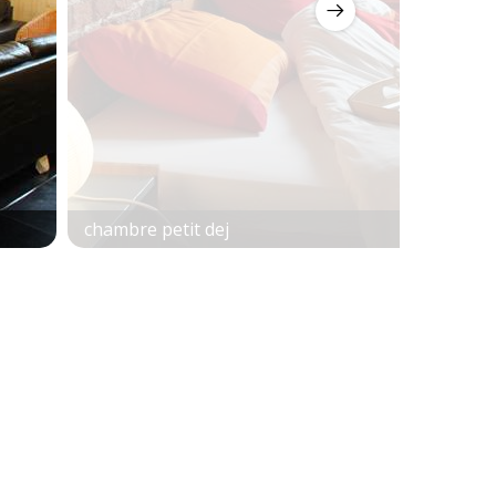
chambre petit dej