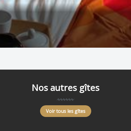
Nos autres gîtes
Voir tous les gîtes