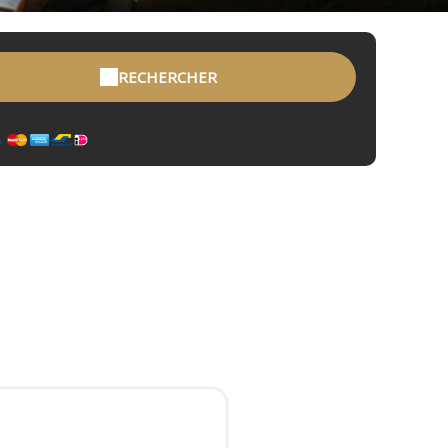
RECHERCHER