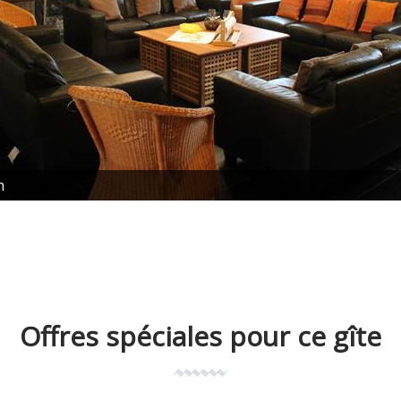
n
Offres spéciales pour ce gîte